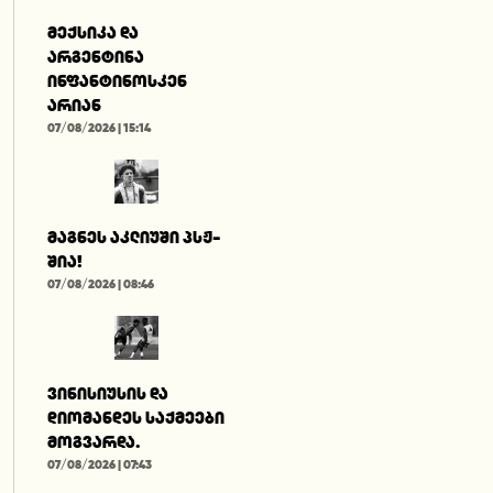
მექსიკა და
არგენტინა
ინფანტინოსკენ
არიან
07/08/2026 | 15:14
მაგნეს აკლიუში პსჟ-
შია!
07/08/2026 | 08:46
ვინისიუსის და
დიომანდეს საქმეები
მოგვარდა.
07/08/2026 | 07:43