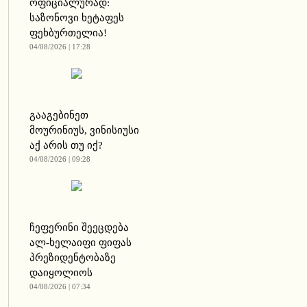
ოფიციალურად:
საზონოვი ხეტაფეს
ფეხბურთელია!
04/08/2026 | 17:28
გააგებინეთ
მოურინიუს, ვინისიუსი
აქ არის თუ იქ?
04/08/2026 | 09:28
ჩეფერინი შეეცდება
ალ-ხელაიფი ფიფას
პრეზიდენტობაზე
დაიყოლიოს
04/08/2026 | 07:34