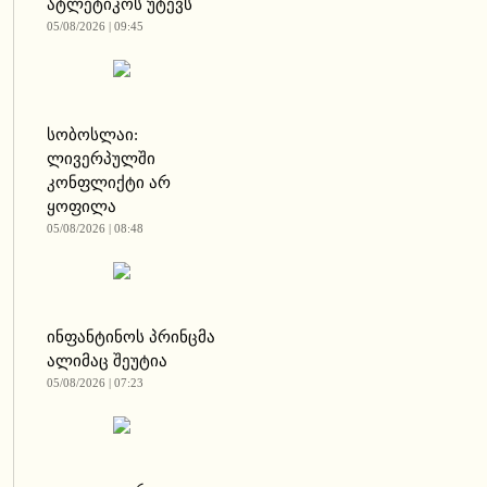
ატლეტიკოს უტევს
05/08/2026 | 09:45
სობოსლაი:
ლივერპულში
კონფლიქტი არ
ყოფილა
05/08/2026 | 08:48
ინფანტინოს პრინცმა
ალიმაც შეუტია
05/08/2026 | 07:23