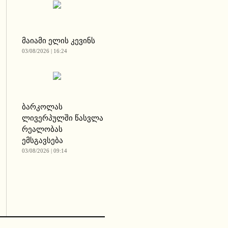
მაიამი ელის კევინს
03/08/2026 | 16:24
ბარკოლას
ლივერპულში წასვლა
რეალობას
ემსგავსება
03/08/2026 | 09:14