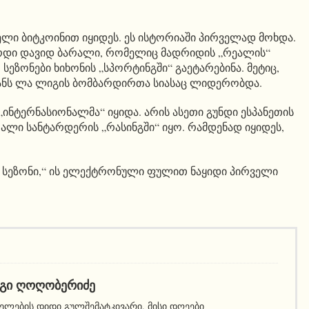
ი ბიტკოინით იყიდეს. ეს ისტორიაში პირველად მოხდა.
რდი დავიდ ბარალი, რომელიც მადრიდის „რეალის“
ეზონები ხიხონის „სპორტინგში“ გაეტარებინა. მეტიც,
ხანს ლა ლიგის ბომბარდირთა სიასაც ლიდერობდა.
ინტერნასიონალმა“ იყიდა. არის ასეთი გუნდი ესპანეთის
ალი სანტარდერის „რასინგში“ იყო. რამდენად იყიდეს,
 სეზონი,“ ის ელექტრონული ფულით ნაყიდი პირველი
ᲒᲘ ᲦᲝᲦᲝᲑᲔᲠᲘᲫᲔ
ელების დიდი გულშემატკივარი. მისი დღეები