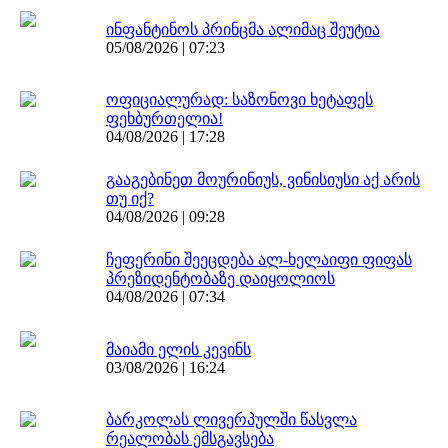
ინფანტინოს პრინცმა ალიმაც შეუტია
05/08/2026 | 07:23
ოფიციალურად: საზონოვი ხეტაფეს
ფეხბურთელია!
04/08/2026 | 17:28
გააგებინეთ მოურინიუს, ვინისიუსი აქ არის
თუ იქ?
04/08/2026 | 09:28
ჩეფერინი შეეცდება ალ-ხელაიფი ფიფას
პრეზიდენტობაზე დაიყოლიოს
04/08/2026 | 07:34
მაიამი ელის კევინს
03/08/2026 | 16:24
ბარკოლას ლივერპულში წასვლა
რეალობას ემსგავსება