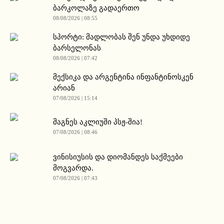
ბარკოლაზე გადაერთო
08/08/2026 | 08:55
სპორტი: მადლობას შენ უნდა უხდიდე
ბარსელონას
08/08/2026 | 07:42
მექსიკა და არგენტინა ინფანტინოსკენ
არიან
07/08/2026 | 15:14
მაგნეს აკლიუში პსჟ-შია!
07/08/2026 | 08:46
ვინისიუსის და დიომანდეს საქმეები
მოგვარდა.
07/08/2026 | 07:43