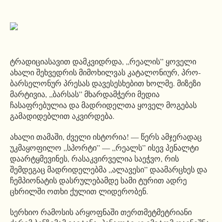
ტრადიციასავით დამკვიდრდა, „რეალის” ყოველი
ახალი შეხვედრის მიმოხილვას კატალონიურ, პრო-
ბარსელონურ პრესას დავესესხებით ხოლმე. მიზეზი
მარტივია, „ბარსას” მხარდამჭერი მედია
ჩასაფრებულია და მადრიდელთა ყოველ მოგებას
გამადიდებლით აკვირდება.
ახალი თამაში, ძველი ისტორია! — წერს ამჯერადაც
უკმაყოფილო „სპორტი” — „რეალს” ისევ პენალტი
დაარტყმევინეს, რასაკვირველია საეჭვო, რის
შემდეგაც მადრიდელებმა „ალავესი” დაამარცხეს და
ჩემპიონატის დასრულებამდე სამი ტურით ადრე
ცხრილში ოთხი ქულით ლიდერობენ.
სერხიო რამოსის არყოფნაში თერთმეტმეტრიანი