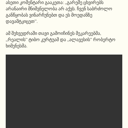
ასეთი კომენტარი გააკეთა: „გარეშე ცხვირებს
არანაირი მნიშვნელობა არ აქვს. ჩვენ საბრძოლო
განწყობას ვინარჩუნებთ და ეს მოედანზე
დავამტკიცეთ”.
ამ შეხვედრაში თავი გამოიჩინეს მეკარეებმა,
„რეალის” ტიბო კურტუამ და „ალავესის” რობერტო
ხიმენესმა.