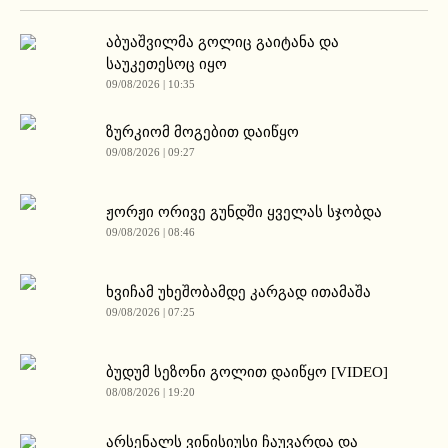
აბუაშვილმა გოლიც გაიტანა და
საუკეთესოც იყო
09/08/2026 | 10:35
ზურკიომ მოგებით დაიწყო
09/08/2026 | 09:27
ჟორჟი ორივე გუნდში ყველას სჯობდა
09/08/2026 | 08:46
ხვიჩამ უხეშობამდე კარგად ითამაშა
09/08/2026 | 07:25
ბუდუმ სეზონი გოლით დაიწყო [VIDEO]
08/08/2026 | 19:20
არსენალს ვინისიუსი ჩაუვარდა და