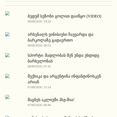
ბუდუმ სეზონი გოლით დაიწყო [VIDEO]
08/08/2026 | 19:20
არსენალს ვინისიუსი ჩაუვარდა და
ბარკოლაზე გადაერთო
08/08/2026 | 08:55
სპორტი: მადლობას შენ უნდა უხდიდე
ბარსელონას
08/08/2026 | 07:42
მექსიკა და არგენტინა ინფანტინოსკენ
არიან
07/08/2026 | 15:14
მაგნეს აკლიუში პსჟ-შია!
07/08/2026 | 08:46