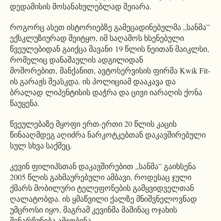
დედამისის მოსანახულებლად შეიარა.
როგორც ასეთ ისტორიებზე გამეცადინებულმა „სანმა”
ექსკლუზიურად შეიტყო, იმ საღამოს ხსენებული
წვეულებიდან გაიქცა მავანი 19 წლის ნეითან მაიკლსი,
რომელიც დანაშაულის ადგილიდან
მოშორებით, მანქანით, ავტოსერვისის ფირმა Kwik Fit-
ის გარაჟს შეასკდა. ის პოლიციამ დააკავა და
ბრალად ლიპენტისის დაჭრა და ცივი იარაღის ქონა
წაუყენა.
წვეულებაზე მყოფი ერთ-ერთი 20 წლის კაცის
წინააღმდეგ აღიძრა ნარკოტკებთან დაკავშირებული
სულ სხვა საქმეც.
კევინ ფილიპსთან დაკავშირებით „სანმა” გაიხსენა
2005 წლის გახმაურებული ამბავი, როდესაც ჯული
ქმარს მობილური ტელეფონების გამყვიდველთან
ღალატობდა. ის ყმაწვილი ქალზე მნიშვნელოვნად
უმცროსი იყო, მაგრამ კევინმა მაშინაც ოჯახის
შენარჩუნება ამჯობინა.