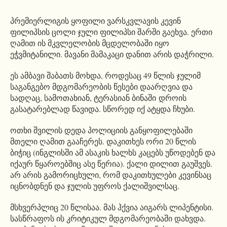
პრემიერლიგის ყოფილი ვარსკვლავის კევინ
ფილიპსის ცოლი ჯული ფილიპსი შარში გაეხვა. ერთი
ღამით ის მკვლელობის მცდელობაში იყო
ეჭვმიტანილი. მავანი მამაკაცი დანით არის დაჭრილი.
ეს ამბავი შაბათს მოხდა, როდესაც 49 წლის ჯულიმ
საგანგებო მდგომარეობის წესები დაარღვია და
სადღაც, სამოთახიან, ტერასიან ბინაში დროის
გასატარებლად წავიდა. სწორედ იქ ატყდა ჩხუბი.
ოთხი შვილის დედა პოლიციის განყოფილებაში
მთელი ღამით გააჩერეს. დაკითხეს ორი 20 წლის
ბიჭიც (ინგლისში ამ ასაკის ხალხს კაცებს უწოდებენ და
იქაურ წყაროებშიც ასე წერია). ქალი დილით გაუშვეს.
არ არის გამორიცხული, რომ დაკითხულები კევინსაც
იცნობდნენ და ჯულის უფროს ქალიშვილსაც.
მსხვერპლიც 20 წლისაა. მას ჰქვია აიგარს ლიპენტისი.
სასწრაფოს ის კრიტიკულ მდგომარეობაში დახვდა.