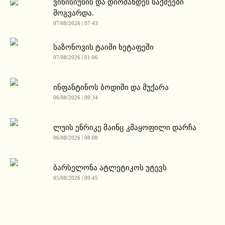
ვინისიუსის და დიომანდეს საქმეები
მოგვარდა.
07/08/2026 | 07:43
საზონოვის ტაიმი ხეტაფეში
07/08/2026 | 01:06
ინფანტინოს ბოდიში და მუქარა
06/08/2026 | 09:34
ლუის ენრიკე მაინც კმაყოფილი დარჩა
06/08/2026 | 08:08
ბარსელონა ატლეტიკოს უტევს
05/08/2026 | 09:45