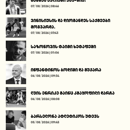
მაგნეს აკლიუში პსჟ-შია!
07/08/2026 | 08:46
ვინისიუსის და დიომანდეს საქმეები
მოგვარდა.
07/08/2026 | 07:43
საზონოვის ტაიმი ხეტაფეში
07/08/2026 | 01:06
ინფანტინოს ბოდიში და მუქარა
06/08/2026 | 09:34
ლუის ენრიკე მაინც კმაყოფილი დარჩა
06/08/2026 | 08:08
ბარსელონა ატლეტიკოს უტევს
05/08/2026 | 09:45