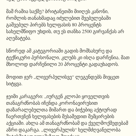
მაშ რაშია საქმე? ბრიტანეთში მიიღეს კანონი,
რომლის თანახმადაც იძულებით შვებულებაში
გაშვებულ პირებს ხელფასის 80 პროცენტს
სახელმწიფო უხდის, თუ ეს თანხა 2500 გირვანქას არ
აღემატება.
სწორედ ამ კატეგორიაში გადის მომსახურე და
ტექნიკური პერსონალი, კლუბს კი ისღა დარჩენია, მათ
მხოლოდ დარჩენილი 20 პროცენტი გადაუხადოს.
მოდით ჯერ „ლივერპულისვე“ ლეგენდებს მივცეთ
სიტყვა.
ჯეიმი კარაგერი: „იურგენ კლოპი ყოველთვის
თანაგრძნობას იჩენდა კორონავირუსით
დაზარალებულთა მიმართ და ბიჭებიც აქტიურად
ჩაერთვნენ ხელფასების მესამედით შემცირების
აქციაში. ახლა ამ თანაგრძნობამ და ქველმოქმედებამ
აზრი დაკარგა. „ლივერპულის“ ხელმძღვანელობა