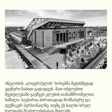
ინგლისის „ლივერპულის“ ბოსებმა მეტისმეტად
უგუნური ნაბიჯი გადადგეს. მათ იძულებით
შვებულებაში გაუშვეს კლუბის თანამშრომელთა
ნაწილი. საუბარია ძირითადად მომსახურე და
ტექნიკურ პერსონალზე, თუმც ეს ხალხი სრულ
ხელფასს შვებულებისასაც მიიღებს.