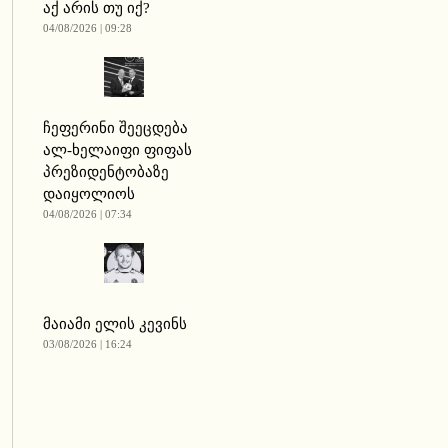
აქ არის თუ იქ?
04/08/2026 | 09:28
ჩეფერინი შეეცდება
ალ-ხელაიფი ფიფას
პრეზიდენტობაზე
დაიყოლიოს
04/08/2026 | 07:34
მაიამი ელის კევინს
03/08/2026 | 16:24