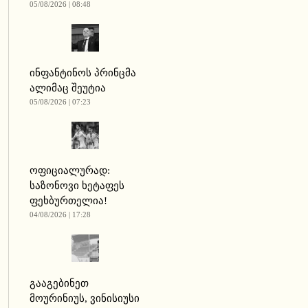
05/08/2026 | 08:48
ინფანტინოს პრინცმა
ალიმაც შეუტია
05/08/2026 | 07:23
ოფიციალურად:
საზონოვი ხეტაფეს
ფეხბურთელია!
04/08/2026 | 17:28
გააგებინეთ
მოურინიუს, ვინისიუსი