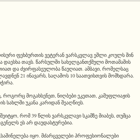
ისური ფეხბურთის ვეტერან ვარსკვლავ ეშლი კოულს შინ
ა დაესხა თავს. წარსულში სახელგანთქმული მოთამაშის
იათ და ძვირფასეულობა წაუღიათ. ამბავი, რომელსაც
ვდნენ 21 ინავარს, საღამოს 10 საათვისთვის მომხდარა.
იჭირა.
 როგორც მოგახსენეთ, ნიღბები ეკეთათ, კამუფლიაჟის
ის სახლში უკანა კარიდან შეაღწიეს.
შეიტყო, რომ 39 წლის ვარსკვლავი სკამზე მიაბეს, თუმცა
გენელს ეს არ დაუდასტურებია.
: „საშინელება იყო. მძარცველები პროფესიონალები