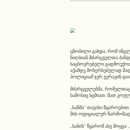
ცნობილი გახდა, რომ ინგლ
ნიღბიან მძარცველთა ბანდ
საცხოვრებელი გადმოუქოთ
აქამდე მოხერხებულად მალა
პოლიციამ ჯერ ვერავინ და
მძარცველებმა, რომელთაც,
სამოსიც სცმიათ. მათ კოულ
„სანმა” თავისი წყაროებით 
მის ოფიციალურ წარმომად
„სანის” წყარომ ასე მოყვა