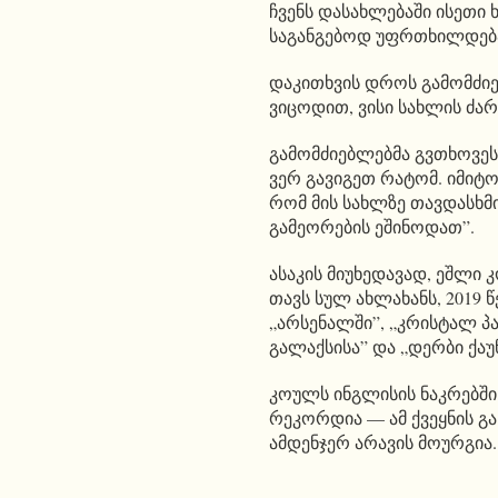
ჩვენს დასახლებაში ისეთი
საგანგებოდ უფრთხილდება
დაკითხვის დროს გამომძიე
ვიცოდით, ვისი სახლის ძარ
გამომძიებლებმა გვთხოვეს
ვერ გავიგეთ რატომ. იმიტ
რომ მის სახლზე თავდასხმი
გამეორების ეშინოდათ”.
ასაკის მიუხედავად, ეშლი
თავს სულ ახლახანს, 2019 
„არსენალში”, „კრისტალ პა
გალაქსისა” და „დერბი ქაუ
კოულს ინგლისის ნაკრებში
რეკორდია — ამ ქვეყნის გ
ამდენჯერ არავის მოურგია.