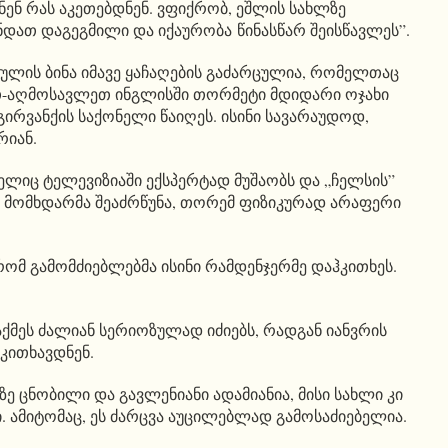
ნენ რას აკეთებდნენ. ვფიქრობ, ეშლის სახლზე
ნდათ დაგეგმილი და იქაურობა წინასწარ შეისწავლეს”.
ოულის ბინა იმავე ყაჩაღების გაძარცულია, რომელთაც
-აღმოსავლეთ ინგლისში თორმეტი მდიდარი ოჯახი
გირვანქის საქონელი წაიღეს. ისინი სავარაუდოდ,
რიან.
ელიც ტელევიზიაში ექსპერტად მუშაობს და „ჩელსის”
 მომხდარმა შეაძრწუნა, თორემ ფიზიკურად არაფერი
რომ გამომძიებლებმა ისინი რამდენჯერმე დაჰკითხეს.
ქმეს ძალიან სერიოზულად იძიებს, რადგან იანვრის
აკითხავდნენ.
 ცნობილი და გავლენიანი ადამიანია, მისი სახლი კი
 ამიტომაც, ეს ძარცვა აუცილებლად გამოსაძიებელია.