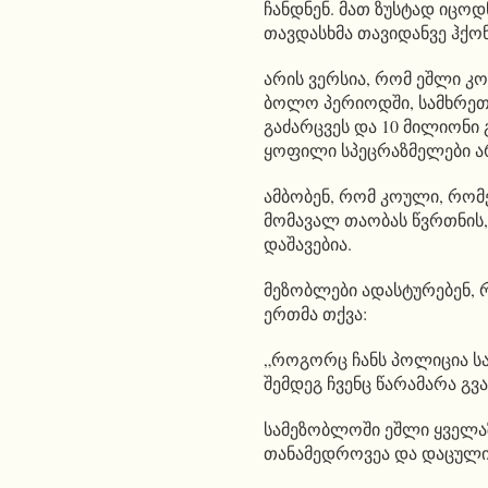
ჩანდნენ. მათ ზუსტად იცოდ
თავდასხმა თავიდანვე ჰქო
არის ვერსია, რომ ეშლი კ
ბოლო პერიოდში, სამხრეთ
გაძარცვეს და 10 მილიონი 
ყოფილი სპეცრაზმელები ა
ამბობენ, რომ კოული, რომ
მომავალ თაობას წვრთნის,
დაშავებია.
მეზობლები ადასტურებენ, 
ერთმა თქვა:
„როგორც ჩანს პოლიცია სა
შემდეგ ჩვენც წარამარა გვ
სამეზობლოში ეშლი ყველაზე
თანამედროვეა და დაცული.