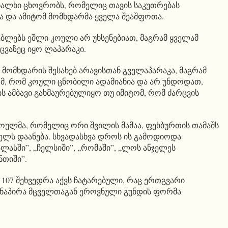
 ხალხი ცხოვრობს, რომელიც თავის საკუთრებას
 და ამიტომ მომხდარმა ყველა შეაშფოთა.
ბლებს ეშლი კოული არ უხსენებიათ, მაგრამ ყველამ
ცვაზეც იყო ლაპარაკი.
 მომხდარის შესახებ არავისთან გველაპარაკა, მაგრამ
ომ, რომ კოული ცნობილი ადამიანია და არ უნდოდათ,
ს ამბავი გახმაურებულიყო თუ იმიტომ, რომ ძარცვის
 კოულმა, რომელიც ორი შვილის მამაა, ფეხბურთის თამაშს
წელს დაანება. სხვადასხვა დროს ის გამოდიოდა
ლასში”, „ჩელსიში”, „რომაში”, „ლოს ანჯელეს
ნთიში”.
 107 შეხვედრა აქვს ჩატარებული, რაც ერთგვარი
ანაპირა მცველთაგან ეროვნული გუნდის ფორმა