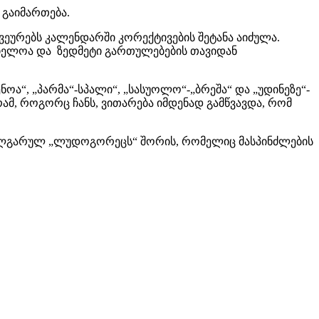
 გაიმართება.
სვეურებს კალენდარში კორექტივების შეტანა აიძულა.
ბიელოა და ზედმეტი გართულებების თავიდან
ნოა“, „პარმა“-სპალი“, „სასუოლო“-„ბრეშა“ და „უდინეზე“-
ამ, როგორც ჩანს, ვითარება იმდენად გამწვავდა, რომ
 ბულგარულ „ლუდოგორეცს“ შორის, რომელიც მასპინძლების