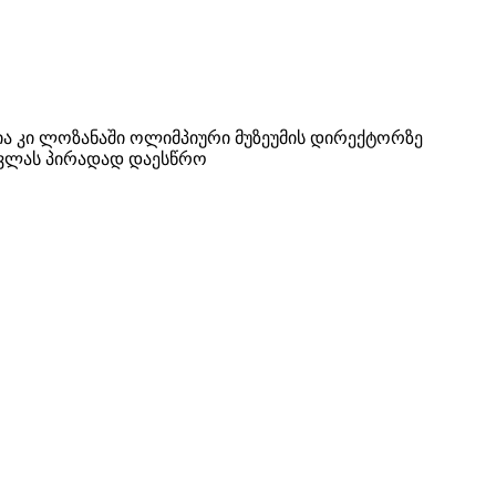
რია კი ლოზანაში ოლიმპიური მუზეუმის დირექტორზე
სვლას პირადად დაესწრო