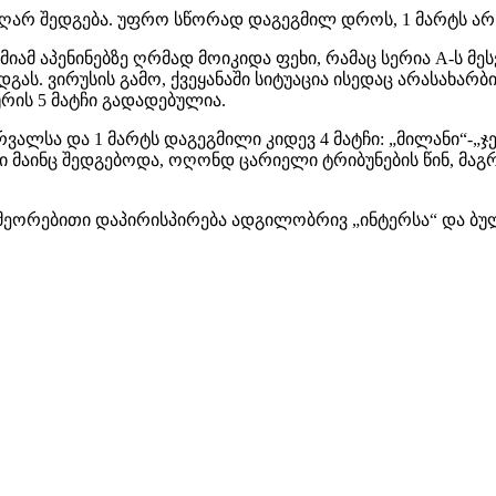
 აღარ შედგება. უფრო სწორად დაგეგმილ დროს, 1 მარტს არ
იამ აპენინებზე ღრმად მოიკიდა ფეხი, რამაც სერია A-ს მე
ს. ვირუსის გამო, ქვეყანაში სიტუაცია ისედაც არასახარ
რის 5 მატჩი გადადებულია.
ვალსა და 1 მარტს დაგეგმილი კიდევ 4 მატჩი: „მილანი“-„ჯე
 მაინც შედგებოდა, ოღონდ ცარიელი ტრიბუნების წინ, მაგრ
განმეორებითი დაპირისპირება ადგილობრივ „ინტერსა“ და