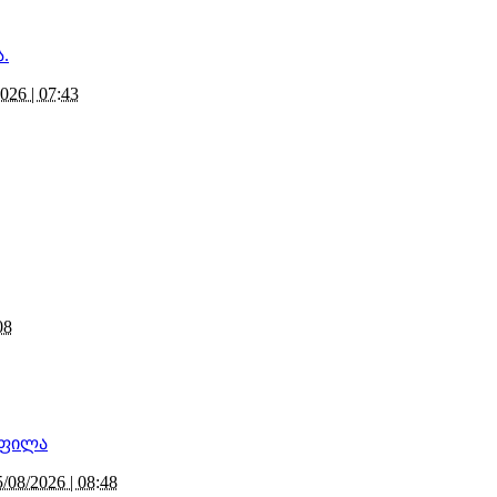
026 | 07:43
08
5/08/2026 | 08:48