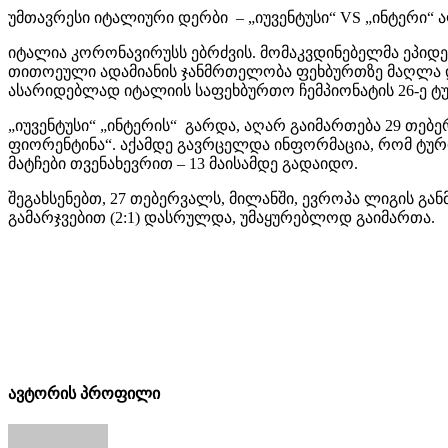
უმთავრესი იტალიური დერბი – „იუვენტუსი“ VS „ინტერი“
იტალია კორონავირუსს ებრძვის. მომაკვდინებელმა ეპიდემ
თითოეული ადამიანის ჯანმრთელობა ფეხბურთზე მაღლა დგა
ასარიდებლად იტალიის საფეხბურთო ჩემპიონატის 26-ე ტუ
„იუვენტუსი“ „ინტერის“ გარდა, აღარ გაიმართება 29 თებერ
ფიორენტინა“. აქამდე გავრცელდა ინფორმაცია, რომ ტური
მატჩები თვენახევრით – 13 მაისამდე გადაიდო.
შეგახსენებთ, 27 თებერვალს, მილანში, ევროპა ლიგის 
გამარჯვებით (2:1) დასრულდა, უმაყურებლოდ გაიმართა.
ავტორის პროფილი