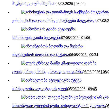
მაგნეს აკლიუში პსჟ-შია!
07/08/2026 | 08:46
ვინისიუსის და დიომანდეს საქმეები მოგვარდა.
07/08/2
საზონოვის ტაიმი ხეტაფეში
07/08/2026 | 01:06
ინფანტინოს ბოდიში და მუქარა
06/08/2026 | 09:34
ლუის ენრიკე მაინც კმაყოფილი დარჩა
06/08/2026 | 08:
ბარსელონა ატლეტიკოს უტევს
05/08/2026 | 09:45
სობოსლაი: ლივერპულში კონფლიქტი არ ყოფილა
0