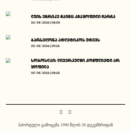
ლუის ენრიკე მაინც კმაყოფილი დარჩა
06/08/2026 | 08:08
ბარსელონა ატლეტიკოს უტევს
05/08/2026 | 09:45
სობოსლაი: ლივერპულში კონფლიქტი არ
ყოფილა
05/08/2026 | 08:48
სპორტული გამოცემა 1990 წლის 28 დეკემბრიდან