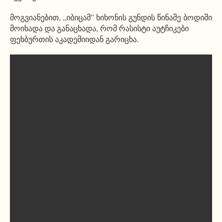
მოგვიანებით, „იბიცამ” ხიხონის გუნდის წინაშე ბოდიში
მოიხადა და განაცხადა, რომ რასისტი აუტჩიკები
ფეხბურთის აკადემიიდან გარიცხა.