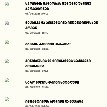
სპორტი: მადლობას შენ უნდა უხდიდე
ბარსელონას
08/08/2026 | 07:42
მექსიკა და არგენტინა ინფანტინოსკენ
არიან
07/08/2026 | 15:14
მაგნეს აკლიუში პსჟ-შია!
07/08/2026 | 08:46
ვინისიუსის და დიომანდეს საქმეები
მოგვარდა.
07/08/2026 | 07:43
საზონოვის ტაიმი ხეტაფეში
07/08/2026 | 01:06
ინფანტინოს ბოდიში და მუქარა
06/08/2026 | 09:34