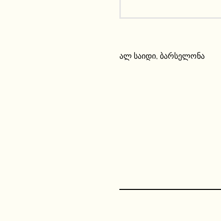
ალ საიდი
,
ბარსელონა