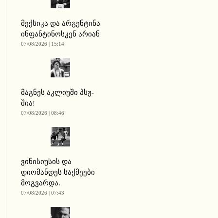
მექსიკა და არგენტინა
ინფანტინოსკენ არიან
07/08/2026 | 15:14
მაგნეს აკლიუში პსჟ-
შია!
07/08/2026 | 08:46
ვინისიუსის და
დიომანდეს საქმეები
მოგვარდა.
07/08/2026 | 07:43