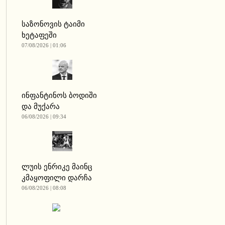
საზონოვის ტაიმი
ხეტაფეში
07/08/2026 | 01:06
ინფანტინოს ბოდიში
და მუქარა
06/08/2026 | 09:34
ლუის ენრიკე მაინც
კმაყოფილი დარჩა
06/08/2026 | 08:08