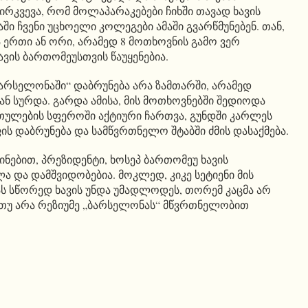
 ირკვევა, რომ მოლაპარაკებები ჩიხში თავად ხავის
აში ჩვენი უცხოელი კოლეგები ამაში გვარწმუნებენ. თან,
ა ერთი ან ორი, არამედ 8 მოთხოვნის გამო ვერ
ვის ბართომეუსთვის წაუყენებია.
ბარსელონაში“ დაბრუნება არა ზამთარში, არამედ
ნ სურდა. გარდა ამისა, მის მოთხოვნებში შედიოდა
ულების სფეროში აქტიური ჩართვა, გუნდში კარლეს
ს დაბრუნება და სამწვრთნელო შტაბში ძმის დასაქმება.
ნებით, პრეზიდენტი, ხოსეპ ბართომეუ ხავის
 და დამშვიდობებია. მოკლედ, კიკე სეტიენი მის
 სწორედ ხავის უნდა უმადლოდეს, თორემ კაცმა არ
 თუ არა რეზიუმე „ბარსელონას“ მწვრთნელობით