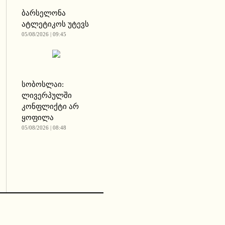
ბარსელონა
ატლეტიკოს უტევს
05/08/2026 | 09:45
სობოსლაი:
ლივერპულში
კონფლიქტი არ
ყოფილა
05/08/2026 | 08:48