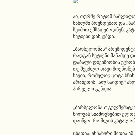
აი, თურმე რატომ ჩაშლილა
სახლში ბრუნდებაო და „ბა
ზეიმით ემზადებოდნენ, კა
სეტიენი დასკუპდა.
„ბარსელონას“ პრეზიდენტი
რადგან სეტიენი მანამდე დ
დაბალი დივიზიონის უცნობ
თუ შეეძლო თავი მოეწონები
ხავია, რომელიც ცოტა ხნის
არაბეთის „ალ საიდიც“ ახ
პირველი გუნდია.
„ბარსელონას“ გულშემატკ
ხილვას სიამოვნებით ელოდ
დაიწყო, რომლის კატალონი
ცხადია, ესპანური მედია ამ