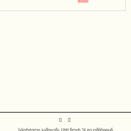
მიჰყვა
სპორტული გამოცემა 1990 წლის 28 დეკემბრიდან