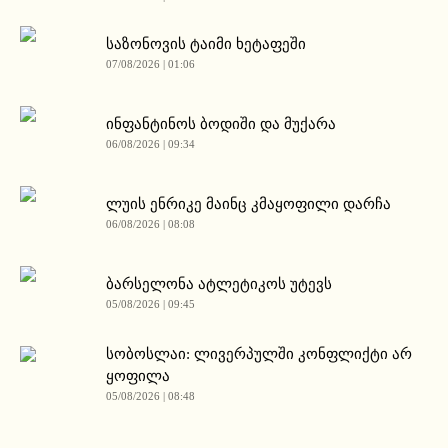
საზონოვის ტაიმი ხეტაფეში
07/08/2026 | 01:06
ინფანტინოს ბოდიში და მუქარა
06/08/2026 | 09:34
ლუის ენრიკე მაინც კმაყოფილი დარჩა
06/08/2026 | 08:08
ბარსელონა ატლეტიკოს უტევს
05/08/2026 | 09:45
სობოსლაი: ლივერპულში კონფლიქტი არ
ყოფილა
05/08/2026 | 08:48