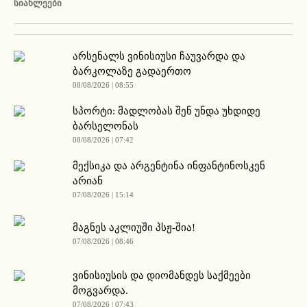
ᲡᲘᲐᲮᲚᲔᲔᲑᲘ
არსენალს ვინისიუსი ჩაუვარდა და
ბარკოლაზე გადაერთო
08/08/2026 | 08:55
სპორტი: მადლობას შენ უნდა უხდიდე
ბარსელონას
08/08/2026 | 07:42
მექსიკა და არგენტინა ინფანტინოსკენ
არიან
07/08/2026 | 15:14
მაგნეს აკლიუში პსჟ-შია!
07/08/2026 | 08:46
ვინისიუსის და დიომანდეს საქმეები
მოგვარდა.
07/08/2026 | 07:43