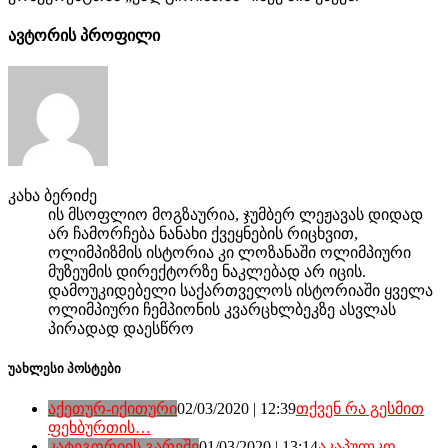
ავტორის პროფილი
კახა ბერიძე
ის მსოფლიო მოგზაურია, ჯუმბერ ლეჟავას დიდად
არ ჩამორჩება ნანახი ქვეყნების რიცხვით,
ოლიმპიზმის ისტორია კი ლოზანაში ოლიმპიური
მუზეუმის დირექტორზე ნაკლებად არ იცის.
დამოუკიდებელი საქართველოს ისტორიაში ყველა
ოლიმპიური ჩემპიონის კვარცხლბეკზე ასვლას
პირადად დაესწრო
უახლესი პოსტები
აქეთურ-იქითური
02/03/2020 | 12:39
თქვენ რა გესმით
ფეხბურთის…
კატეგორიის გარეშე
01/03/2020 | 13:14
აკაპულკო,