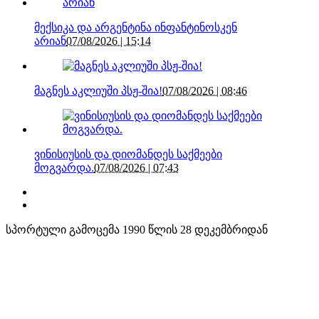
მექსიკა და არგენტინა ინფანტინოსკენ
არიან
07/08/2026 | 15:14
მაგნეს აკლიუში პსჟ-შია!
07/08/2026 | 08:46
ვინისიუსის და დიომანდეს საქმეები
მოგვარდა.
07/08/2026 | 07:43
სპორტული გამოცემა 1990 წლის 28 დეკემბრიდან