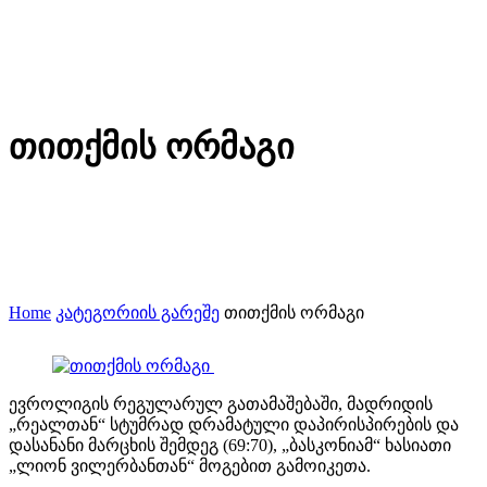
თითქმის ორმაგი
Home
კატეგორიის გარეშე
თითქმის ორმაგი
ევროლიგის რეგულარულ გათამაშებაში, მადრიდის
„რეალთან“ სტუმრად დრამატული დაპირისპირების და
დასანანი მარცხის შემდეგ (69:70), „ბასკონიამ“ ხასიათი
„ლიონ ვილერბანთან“ მოგებით გამოიკეთა.