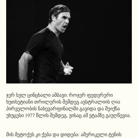
ჯერ სულ ცინცხალი ამბავი: როჯერ ფედერერი
ხუთსეტიანი თრილერის შემდეგ ავსტრალიის ღია
პირველობის ნახევარფინალში გავიდა და შეიქნა
უხუცესი 1977 წლის შემდეგ, ვისაც ამ ეტაპზე გაუღწევია.
მის მეტოქეს კი ქება და დიდება: ამერიკელი ტენის