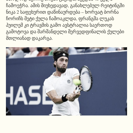
ჩამოეჭრა. ამის მიუხედავად, განახლებულ რეიტინგში
ნიკა 2 საფეხურით დაწინაურდება – ხორვატ ბორნა
ჩორიჩს მეტი ქულა ჩამოაკლდა, ფრანგმა ლუკას
პუილემ კი ტრავმის გამო ავსტრალია საერთოდ
გამოტოვა და შარშანდელი მერვედფინალის ქულები
მთლიანად დაკარგა.