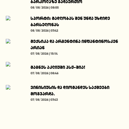
ბარკოლაზე გადაერთო
08/08/2026 | 08:55
სპორტი: მადლობას შენ უნდა უხდიდე
ბარსელონას
08/08/2026 | 07:42
მექსიკა და არგენტინა ინფანტინოსკენ
არიან
07/08/2026 | 15:14
მაგნეს აკლიუში პსჟ-შია!
07/08/2026 | 08:46
ვინისიუსის და დიომანდეს საქმეები
მოგვარდა.
07/08/2026 | 07:43