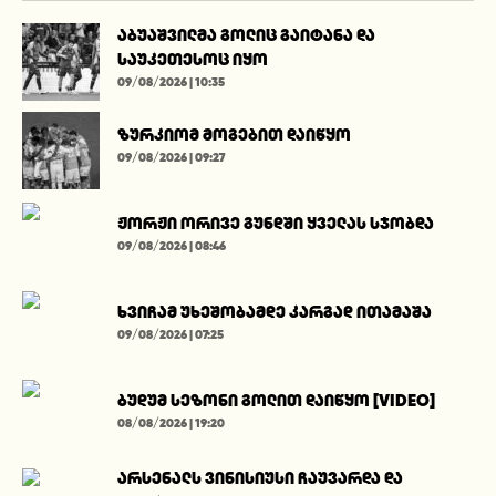
აბუაშვილმა გოლიც გაიტანა და
საუკეთესოც იყო
09/08/2026 | 10:35
ზურკიომ მოგებით დაიწყო
09/08/2026 | 09:27
ჟორჟი ორივე გუნდში ყველას სჯობდა
09/08/2026 | 08:46
ხვიჩამ უხეშობამდე კარგად ითამაშა
09/08/2026 | 07:25
ბუდუმ სეზონი გოლით დაიწყო [VIDEO]
08/08/2026 | 19:20
არსენალს ვინისიუსი ჩაუვარდა და