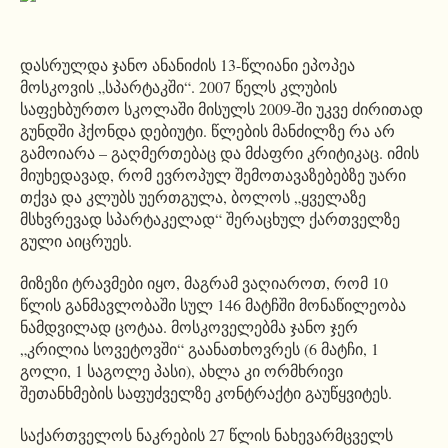
დასრულდა ჯანო ანანიძის 13-წლიანი ეპოპეა
მოსკოვის „სპარტაკში“. 2007 წელს კლუბის
საფეხბურთო სკოლაში მისულს 2009-ში უკვე ძირითად
გუნდში ჰქონდა დებიუტი. წლების მანძილზე რა არ
გამოიარა – გაღმერთებაც და მძაფრი კრიტიკაც. იმის
მიუხედავად, რომ ევროპულ შემოთავაზებებზე უარი
თქვა და კლუბს უერთგულა, ბოლოს „ყველაზე
მსხვრევად სპარტაკელად“ შერაცხულ ქართველზე
გული აიცრუეს.
მიზეზი ტრავმები იყო, მაგრამ ვაღიაროთ, რომ 10
წლის განმავლობაში სულ 146 მატჩში მონაწილეობა
ნამდვილად ცოტაა. მოსკოველებმა ჯანო ჯერ
„კრილია სოვეტოვში“ გაანათხოვრეს (6 მატჩი, 1
გოლი, 1 საგოლე პასი), ახლა კი ორმხრივი
შეთანხმების საფუძველზე კონტრაქტი გაუწყვიტეს.
საქართველოს ნაკრების 27 წლის ნახევარმცველს