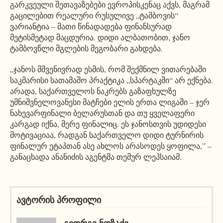
გარკვეული შეთავაზებები ევროპისკენაც აქვს, მაგრამ
გაცილებით რეალური რუსულივე „ტამბოვის“
ვარიანტია – მათი წინადადება ფინანსურად
მეტისმეტად მაცდურია. დიდი ალბათობით, ჯანო
ტამბოვწლი მგლების მეგობარი გახდება.
„ჯანოს მშვენივრად ესმის, რომ შექმნილ ვითარებაში
საკმარისი სათამაშო პრაქტიკა „სპარტაკში“ არ ექნება.
არადა, საქართველოს ნაკრებს გაზაფხულზე
უმნიშვნელოვანესი მატჩები ელის ერთა ლიგაში – ჯერ
ნახევარფინალი ბელარუსთან და თუ ყველაფერი
კარგად იქნა, მერე ფინალიც. ეს ჯანოსთვის უდიდესი
მოტივაციაა, რადგან საქართველო დიდი ტურნირის
ფინალურ ეტაპთან ასე ახლოს არასოდეს ყოფილა,” –
განაცხადა ანანიძის აგენტმა თემურ ლეპსაიამ.
ავტორის პროფილი