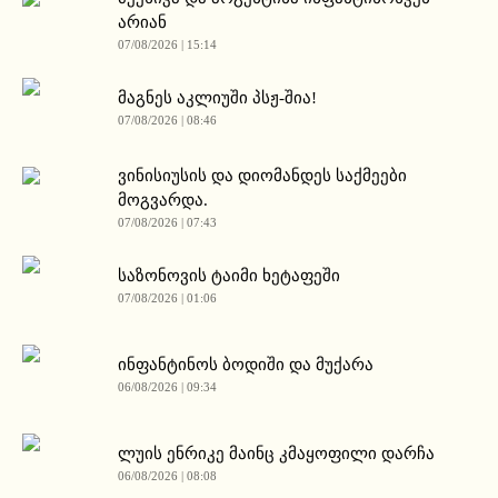
არიან
07/08/2026 | 15:14
მაგნეს აკლიუში პსჟ-შია!
07/08/2026 | 08:46
ვინისიუსის და დიომანდეს საქმეები
მოგვარდა.
07/08/2026 | 07:43
საზონოვის ტაიმი ხეტაფეში
07/08/2026 | 01:06
ინფანტინოს ბოდიში და მუქარა
06/08/2026 | 09:34
ლუის ენრიკე მაინც კმაყოფილი დარჩა
06/08/2026 | 08:08