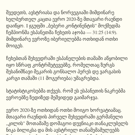
შვედეთს, ავსტრიასა და ნორვეგიაში მიმდინარე
ხელბურთელ კაცთა ევრო 2020-ზე მთავარი რაუნდი
დაიწყო. I ჯგუფში „ბებერი კონტინენტის” მოქმედმა
ჩემპიონმა ესპანეთმა ჩეხეთს აჯობა — 31:25 (14:9).
მიმდინარე ევროზე იბერიელებმა ოთხიდან ოთხი
მოიგეს.
ჩეხებთან შეხვედრაში ესპანელების თამაში აწყობილი
იყო სწრაფ კონტრშეტევებზე, რომელთაც ზურგს
შესანიშნავი მეკარის გონსალო პერეს დე ვარგასის
კარგი თამაში (11 მოგერიება) უმაგრებდა.
სტატისტიკოსებმა თქვეს, რომ ეს ესპანეთის ნაკრებმა
ევროებზე ზედიზედ მეშვიდედ გაიმარჯვა.
ევრო 2020-ზე ოთხიდან ოთხი მოიგო ხორვატიამაც.
მთავარი რაუნდის პირველ შეხვედრაში გერმანული
„კილის” მოთამაშე დომაგოი დუვნიაკი თანაკლუბელს
ნიკა ბილიკსა და მის ავსტრიელ თანამემამულეებს