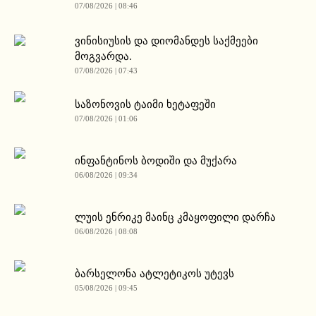
07/08/2026 | 08:46
ვინისიუსის და დიომანდეს საქმეები
მოგვარდა.
07/08/2026 | 07:43
საზონოვის ტაიმი ხეტაფეში
07/08/2026 | 01:06
ინფანტინოს ბოდიში და მუქარა
06/08/2026 | 09:34
ლუის ენრიკე მაინც კმაყოფილი დარჩა
06/08/2026 | 08:08
ბარსელონა ატლეტიკოს უტევს
05/08/2026 | 09:45