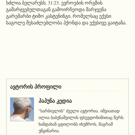
სძლია ბელარუსს, 31:23. ევროების ორგზის
გამარჯვებულთაგან გამოირჩეოდა მარჯვენა
გარემარბი ტიმო კასტენინგი, რომელსაც ექვსი
საგოლე შესაძლებლობა ჰქონდა და ექვსივე გაიტანა.
ავტორის პროფილი
ᲞᲐᲞᲣᲜᲐ ᲙᲔᲓᲘᲐ
"სარბიელის" ძველი ავტორია. იშვიათად
ილია ბაბუნაშვილის ფსევდონიმითაც წერს.
ხანდახან ცდილობს იხუმროს, მაგრამ
უწყინარია.