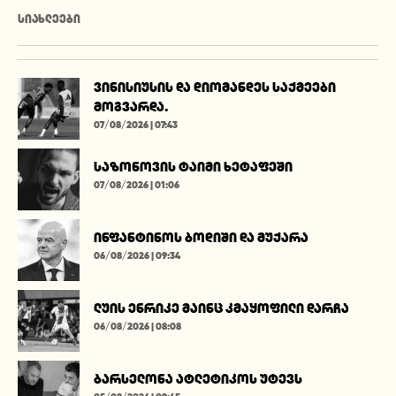
ᲡᲘᲐᲮᲚᲔᲔᲑᲘ
ვინისიუსის და დიომანდეს საქმეები
მოგვარდა.
07/08/2026 | 07:43
საზონოვის ტაიმი ხეტაფეში
07/08/2026 | 01:06
ინფანტინოს ბოდიში და მუქარა
06/08/2026 | 09:34
ლუის ენრიკე მაინც კმაყოფილი დარჩა
06/08/2026 | 08:08
ბარსელონა ატლეტიკოს უტევს