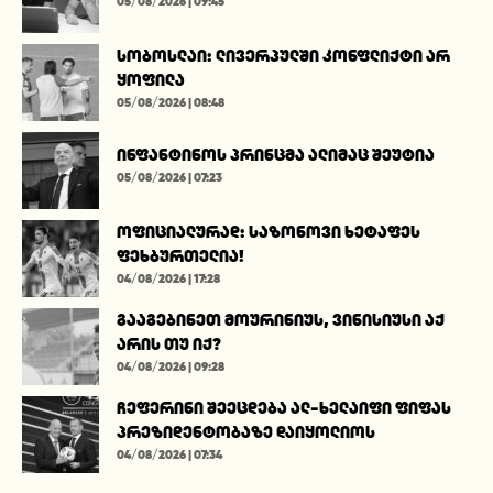
05/08/2026 | 09:45
სობოსლაი: ლივერპულში კონფლიქტი არ
ყოფილა
05/08/2026 | 08:48
ინფანტინოს პრინცმა ალიმაც შეუტია
05/08/2026 | 07:23
ოფიციალურად: საზონოვი ხეტაფეს
ფეხბურთელია!
04/08/2026 | 17:28
გააგებინეთ მოურინიუს, ვინისიუსი აქ
არის თუ იქ?
04/08/2026 | 09:28
ჩეფერინი შეეცდება ალ-ხელაიფი ფიფას
პრეზიდენტობაზე დაიყოლიოს
04/08/2026 | 07:34