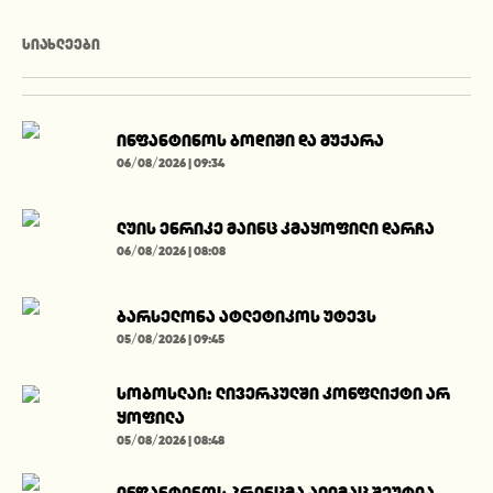
ᲡᲘᲐᲮᲚᲔᲔᲑᲘ
ინფანტინოს ბოდიში და მუქარა
06/08/2026 | 09:34
ლუის ენრიკე მაინც კმაყოფილი დარჩა
06/08/2026 | 08:08
ბარსელონა ატლეტიკოს უტევს
05/08/2026 | 09:45
სობოსლაი: ლივერპულში კონფლიქტი არ
ყოფილა
05/08/2026 | 08:48
ინფანტინოს პრინცმა ალიმაც შეუტია