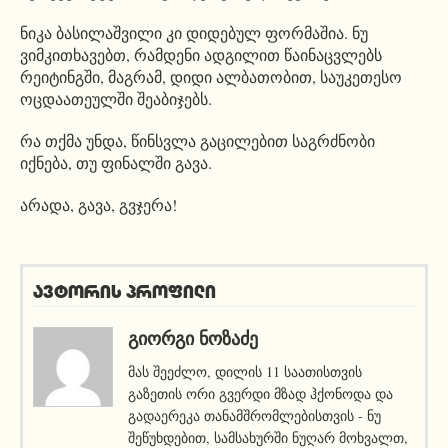
ნიკა ბასილაშვილი კი დიდებულ ფორმაშია. ნუ
ვიმკითხავებთ, რამდენი ადგილით წაინაცვლებს
რეიტინგში, მაგრამ, დიდი ალბათობით, საუკეთესო
ოცდაათეულში შეაბიჯებს.
რა თქმა უნდა, წინსვლა გაცილებით საგრძნობი
იქნება, თუ ფინალში გავა.
არადა, გავა, გვჯერა!
ავტორის პროფილი
ᲒᲘᲝᲠᲒᲘ ᲜᲝᲖᲐᲫᲔ
მას შეეძლო, დილის 11 საათისთვის
გაზეთის ორი გვერდი მზად ჰქონოდა და
გადაერეკა თანამშრომლებისთვის - ნუ
შეწუხდებით, სამსახურში ნუღარ მოხვალთ,