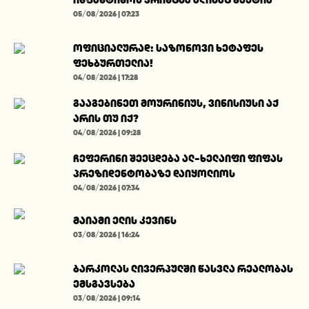
05/08/2026 | 07:23
ოფიციალურად: საზონოვი ხეტაფეს
ფეხბურთელია!
04/08/2026 | 17:28
გააგებინეთ მოურინიუს, ვინისიუსი აქ
არის თუ იქ?
04/08/2026 | 09:28
ჩეფერინი შეეცდება ალ-ხელაიფი ფიფას
პრეზიდენტობაზე დაიყოლიოს
04/08/2026 | 07:34
მაიამი ელის კევინს
03/08/2026 | 16:24
ბარკოლას ლივერპულში წასვლა რეალობას
ემსგავსება
03/08/2026 | 09:14