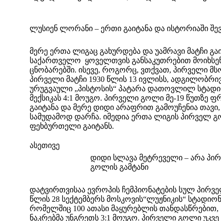
ლუსიენ ლორანი – ერთი გაიტანა და ისტორიაში შე
მერე ერთა ლიგაც გახურდება და უამრავი მატჩი გაი
საქართველო ყოველთვის განსაკუთრებით მოიხსე
ცნობარებში. ისევე, როგორც, ვთქვათ, პირველი მ
პირველი მატჩი 1930 წლის 13 ივლისს, ადგილობრი
ურუგვაული „პისტოსის“ პატარა დათოვლილ სტადი
მექსიკას 4:1 მოუგო. პირველი გოლი მე-19 წუთზე 
გაიტანა და მერე დიდი არაფრით გამოუჩენია თავი,
სამუდამოდ დარჩა. იმედია ერთა ლიგის პირველ 
ფეხბურთელი გაიტანს.
ასეთივე
დიდი სლავა მეტრეველი – არა პირ
გოლის გამტანი
დატვირთვისაა ევროპის ჩემპიონატების სულ პირვე
წლის 28 სექტემბერს მოსკოვის“ლუჟნიკის“ სტადიო
რომელშიც 100 ათასი მაყურებლის თანდასწრებით, 
ნაკრებმა უნგრეთს 3:1 მოუგო. პირველი გოლი უკვე 