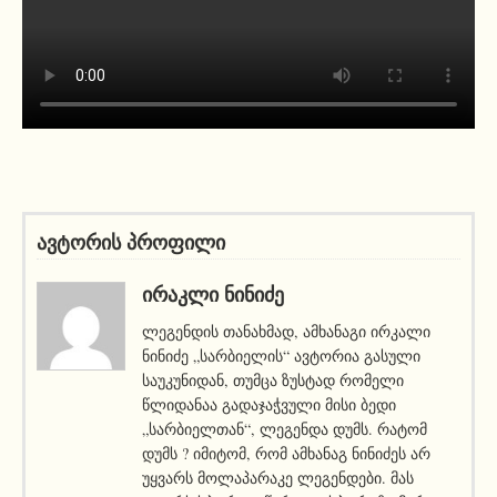
ავტორის პროფილი
ᲘᲠᲐᲙᲚᲘ ᲜᲘᲜᲘᲫᲔ
ლეგენდის თანახმად, ამხანაგი ირკალი
ნინიძე „სარბიელის“ ავტორია გასული
საუკუნიდან, თუმცა ზუსტად რომელი
წლიდანაა გადაჯაჭვული მისი ბედი
„სარბიელთან“, ლეგენდა დუმს. რატომ
დუმს ? იმიტომ, რომ ამხანაგ ნინიძეს არ
უყვარს მოლაპარაკე ლეგენდები. მას