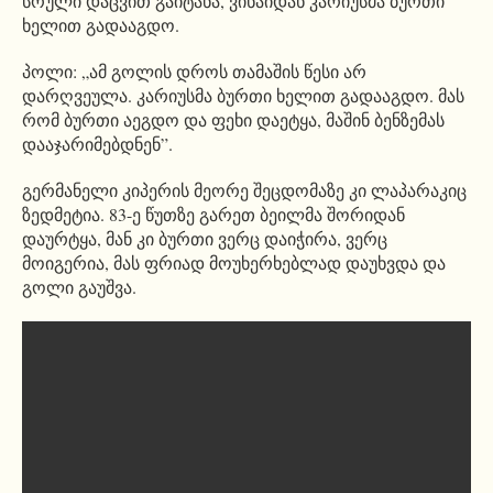
სრული დაცვით გაიტანა, ვინაიდან კარიუსმა ბურთი
ხელით გადააგდო.
პოლი: „ამ გოლის დროს თამაშის წესი არ
დარღვეულა. კარიუსმა ბურთი ხელით გადააგდო. მას
რომ ბურთი აეგდო და ფეხი დაეტყა, მაშინ ბენზემას
დააჯარიმებდნენ”.
გერმანელი კიპერის მეორე შეცდომაზე კი ლაპარაკიც
ზედმეტია. 83-ე წუთზე გარეთ ბეილმა შორიდან
დაურტყა, მან კი ბურთი ვერც დაიჭირა, ვერც
მოიგერია, მას ფრიად მოუხერხებლად დაუხვდა და
გოლი გაუშვა.