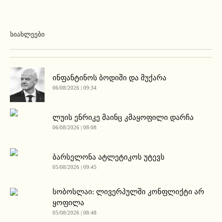
ᲡᲘᲐᲮᲚᲔᲔᲑᲘ
ინფანტინოს ბოდიში და მუქარა
06/08/2026 | 09:34
ლუის ენრიკე მაინც კმაყოფილი დარჩა
06/08/2026 | 08:08
ბარსელონა ატლეტიკოს უტევს
05/08/2026 | 09:45
სობოსლაი: ლივერპულში კონფლიქტი არ
ყოფილა
05/08/2026 | 08:48